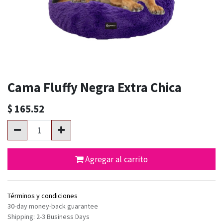
Cama Fluffy Negra Extra Chica
$
165.52
Agregar al carrito
Términos y condiciones
30-day money-back guarantee
Shipping: 2-3 Business Days