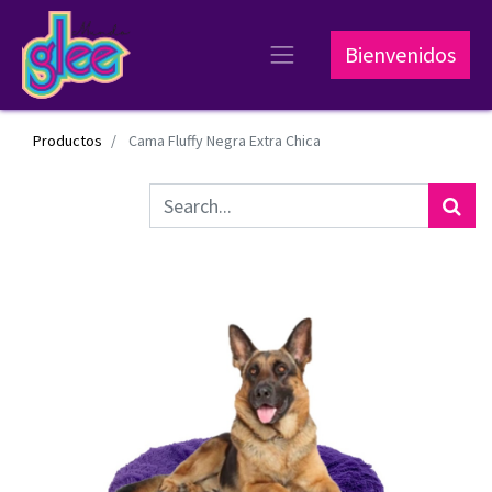
Bienvenidos
Productos
Cama Fluffy Negra Extra Chica