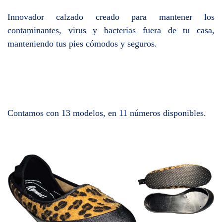
Innovador calzado creado para mantener los
contaminantes, virus y bacterias fuera de tu casa,
manteniendo tus pies cómodos y seguros.
Contamos con 13 modelos, en 11 números disponibles.