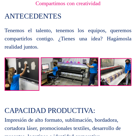
Compartimos con creatividad
ANTECEDENTES
Tenemos el talento, tenemos los equipos, queremos
compartirlos contigo. ¿Tienes una idea? Hagámosla
realidad juntos.
CAPACIDAD PRODUCTIVA:
Impresión de alto formato, sublimación, bordadora,
cortadora láser, promocionales textiles, desarrollo de