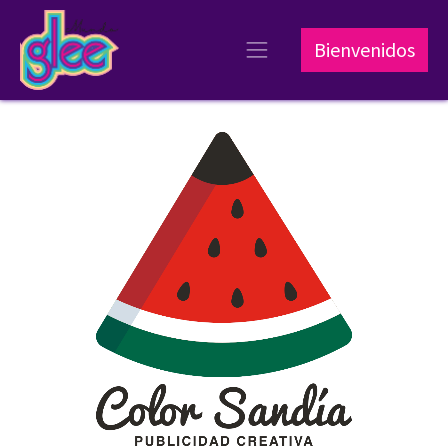
Bienvenidos